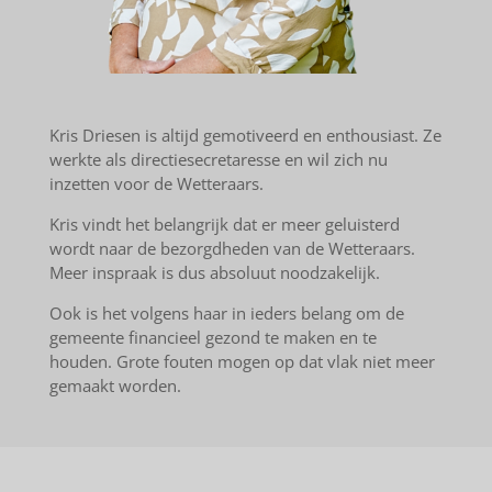
Kris Driesen is altijd gemotiveerd en enthousiast. Ze
werkte als directiesecretaresse en wil zich nu
inzetten voor de Wetteraars.
Kris vindt het belangrijk dat er meer geluisterd
wordt naar de bezorgdheden van de Wetteraars.
Meer inspraak is dus absoluut noodzakelijk.
Ook is het volgens haar in ieders belang om de
gemeente financieel gezond te maken en te
houden. Grote fouten mogen op dat vlak niet meer
gemaakt worden.