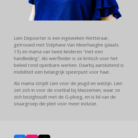
Lien Depoorter is een ingeweken Wetteraar,
getrouwd met Stéphane Van Meerhaeghe (plaats
15) en mama van twee kinderen "met een
handleiding". Als werfleider is ze kritisch voor het
beleid rond openbare werken. Daarbij aansluitend is
mobiliteit een belangrijk speerpunt voor haar.
Als mama strijdt Lien voor de jeugd en welzijn. Lien
zet zich in voor de voetbal bij Massemen, waar ze
zich bezighoudt met de G-ploeg, en is lid van de
stuurgroep die pleit voor meer inclusie.